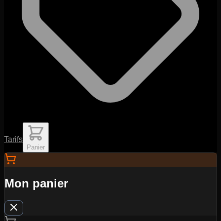
Tarifs
Panier
Mon panier