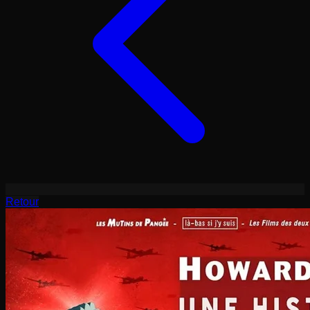
Retour