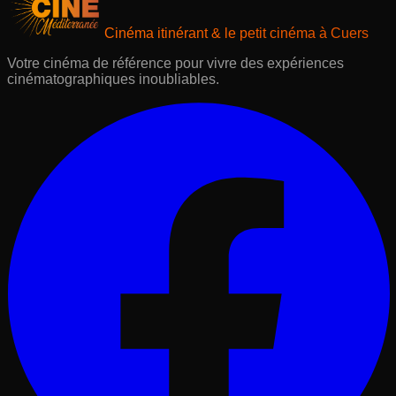
Cinéma itinérant & le petit cinéma à Cuers
Votre cinéma de référence pour vivre des expériences
cinématographiques inoubliables.