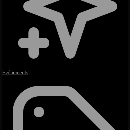
Événements