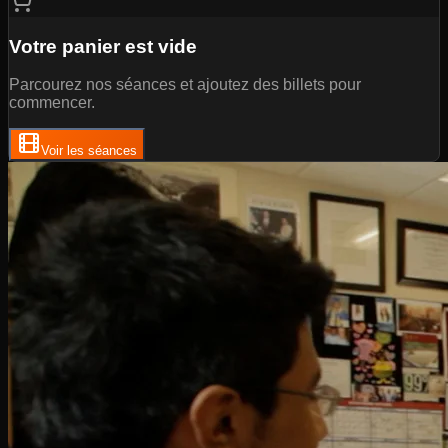
Votre panier est vide
Parcourez nos séances et ajoutez des billets pour
commencer.
Voir les séances