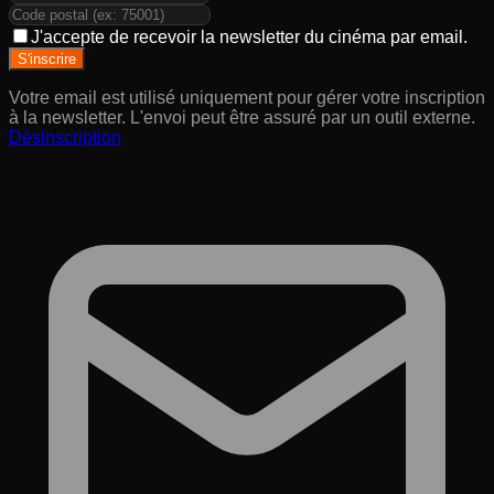
J'accepte de recevoir la newsletter du cinéma par email.
S'inscrire
Votre email est utilisé uniquement pour gérer votre inscription
à la newsletter. L'envoi peut être assuré par un outil externe.
Désinscription