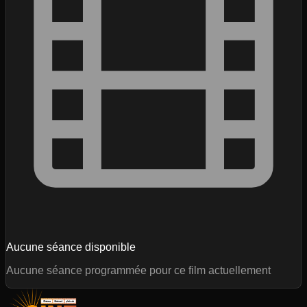
Aucune séance disponible
Aucune séance programmée pour ce film actuellement