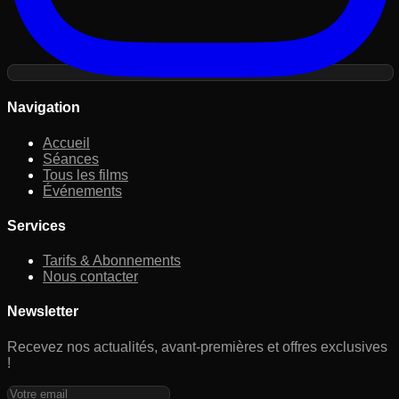
Navigation
Accueil
Séances
Tous les films
Événements
Services
Tarifs & Abonnements
Nous contacter
Newsletter
Recevez nos actualités, avant-premières et offres exclusives
!