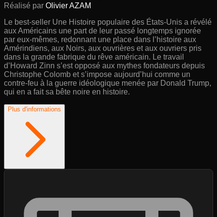
Réalisé par
Olivier AZAM
Le best-seller Une Histoire populaire des États-Unis a révélé
aux Américains une part de leur passé longtemps ignorée
par eux-mêmes, redonnant une place dans l’histoire aux
Amérindiens, aux Noirs, aux ouvrières et aux ouvriers pris
dans la grande fabrique du rêve américain. Le travail
d’Howard Zinn s’est opposé aux mythes fondateurs depuis
Christophe Colomb et s’impose aujourd’hui comme un
contre-feu à la guerre idéologique menée par Donald Trump,
qui en a fait sa bête noire en histoire.
Plus d'informations