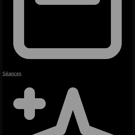
Séances