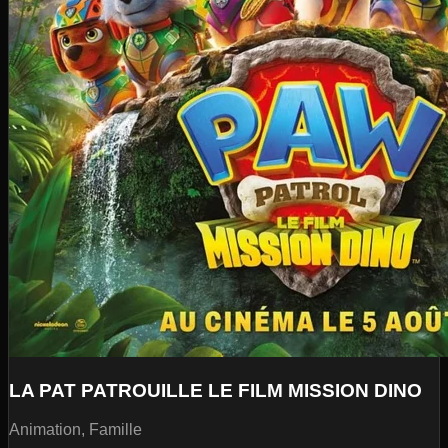
LA PAT PATROUILLE LE FILM MISSION DINO
Animation, Famille