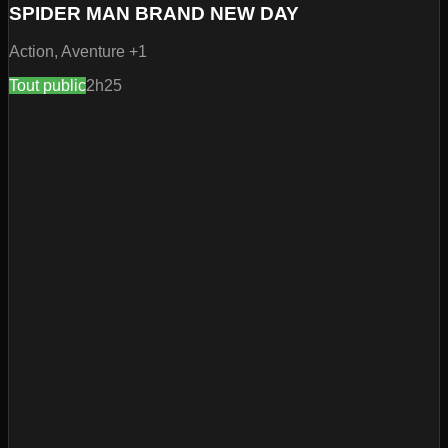
SPIDER MAN BRAND NEW DAY
Action, Aventure
+1
Tout public
2h25