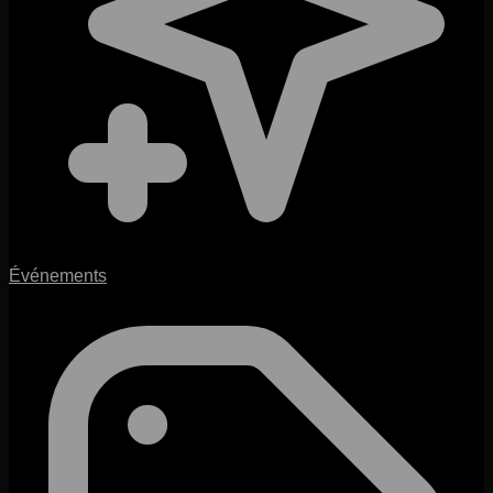
Événements