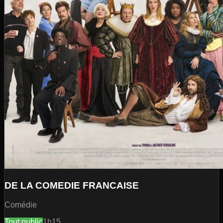
DE LA COMEDIE FRANCAISE
Comédie
Tout public
1h15