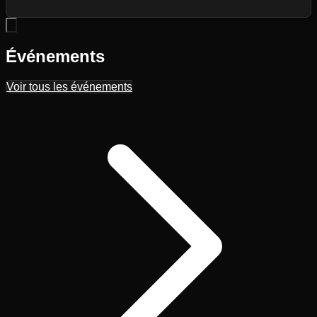
Événements
Voir tous les événements