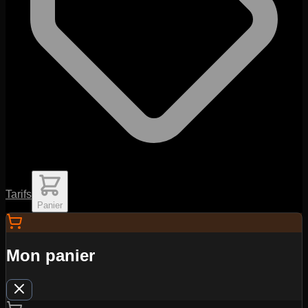
Tarifs
Panier
Mon panier