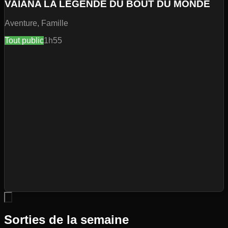
VAIANA LA LEGENDE DU BOUT DU MONDE
Aventure, Famille
Tout public
1h55
Sorties de la semaine