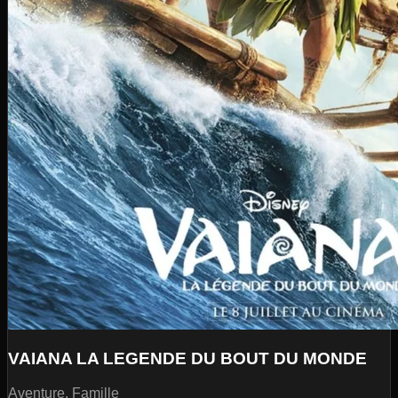
VAIANA LA LEGENDE DU BOUT DU MONDE
Aventure, Famille