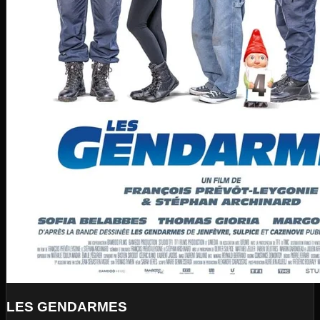
LES GENDARMES