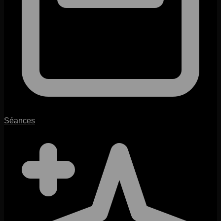
Séances