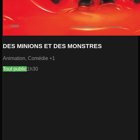
DES MINIONS ET DES MONSTRES
Animation, Comédie
+1
Tout public
1h30