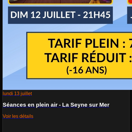
lundi 13 juillet
Séances en plein air - La Seyne sur Mer
Voir les détails