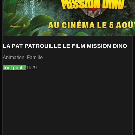
LA PAT PATROUILLE LE FILM MISSION DINO
Animation, Famille
Tout public
1h29