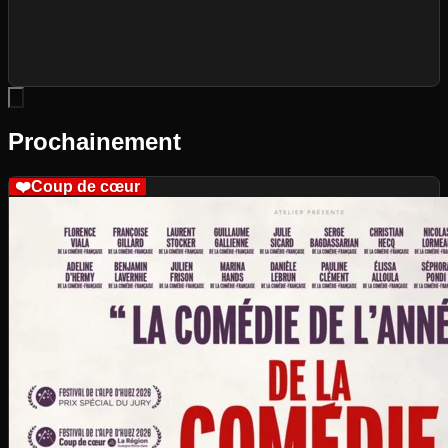
Prochainement
❤️
Coup de cœur