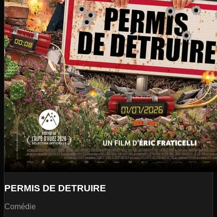
PERMIS DE DETRUIRE
Comédie