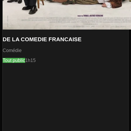
DE LA COMEDIE FRANCAISE
Comédie
Tout public
1h15