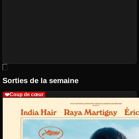
Sorties de la semaine
❤️
Coup de cœur