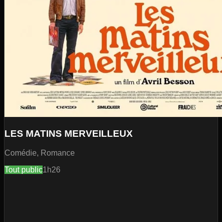
LES MATINS MERVEILLEUX
Comédie, Romance
Tout public
1h26