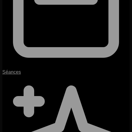
Séances