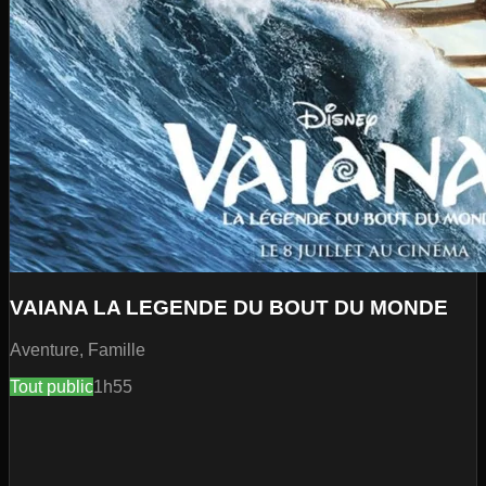
VAIANA LA LEGENDE DU BOUT DU MONDE
Aventure, Famille
Tout public
1h55