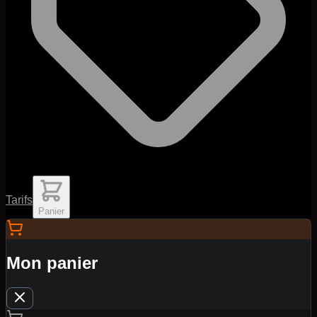
Tarifs
Panier
Mon panier