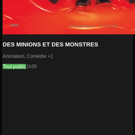
DES MINIONS ET DES MONSTRES
Animation, Comédie
+1
Tout public
1h30