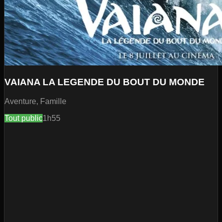
VAIANA LA LEGENDE DU BOUT DU MONDE
Aventure, Famille
Tout public
1h55