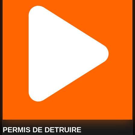
PERMIS DE DETRUIRE