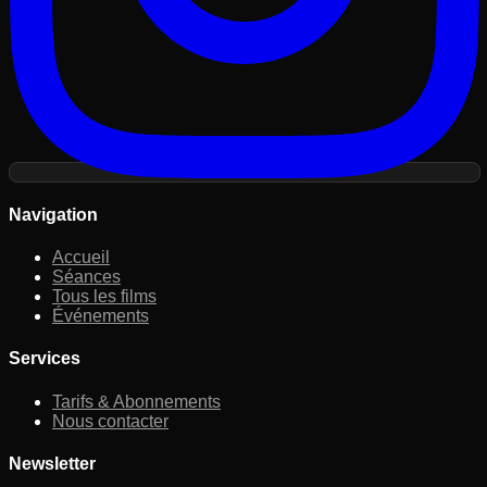
Navigation
Accueil
Séances
Tous les films
Événements
Services
Tarifs & Abonnements
Nous contacter
Newsletter