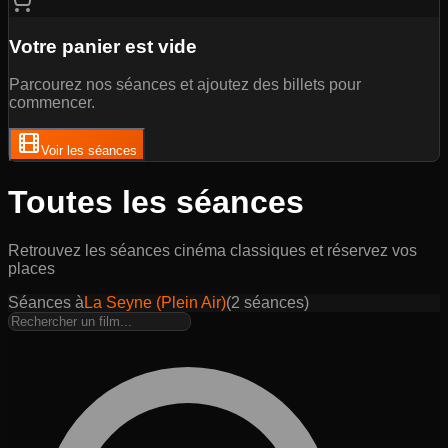
Votre panier est vide
Parcourez nos séances et ajoutez des billets pour
commencer.
Voir les séances
Toutes les séances
Retrouvez les séances cinéma classiques et réservez vos
places
Séances à
La Seyne (Plein Air)
(
2
séance
s
)