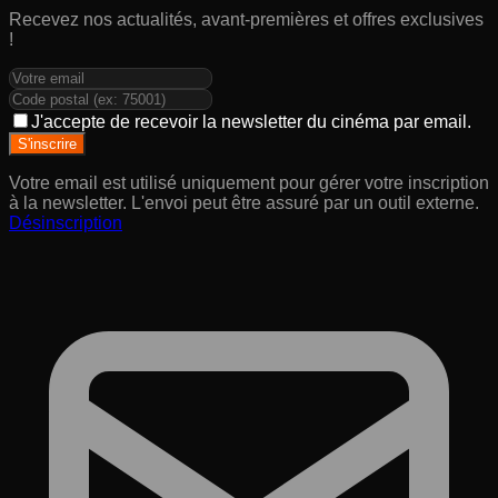
Recevez nos actualités, avant-premières et offres exclusives
!
J'accepte de recevoir la newsletter du cinéma par email.
S'inscrire
Votre email est utilisé uniquement pour gérer votre inscription
à la newsletter. L'envoi peut être assuré par un outil externe.
Désinscription