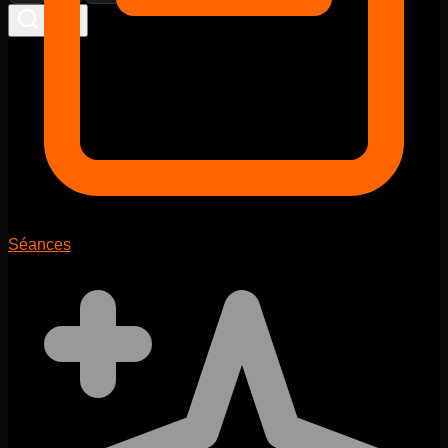
Séances