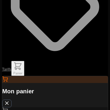
Tarifs
Panier
Mon panier