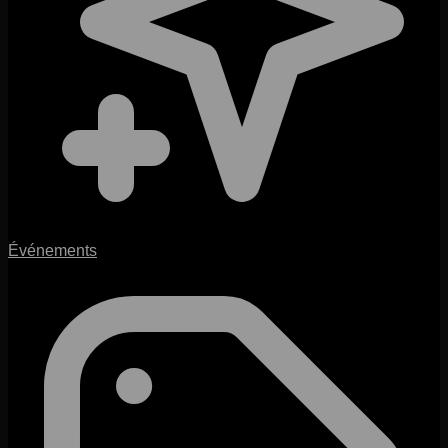
Événements